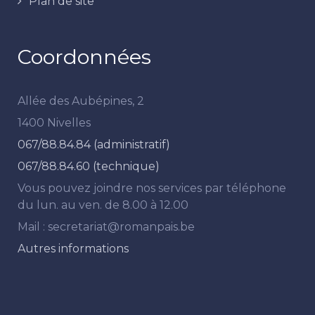
Plan de site
Coordonnées
Allée des Aubépines, 2
1400 Nivelles
067/88.84.84 (administratif)
067/88.84.60 (technique)
Vous pouvez joindre nos services par téléphone
du lun. au ven. de 8.00 à 12.00
Mail : secretariat@romanpais.be
Autres informations