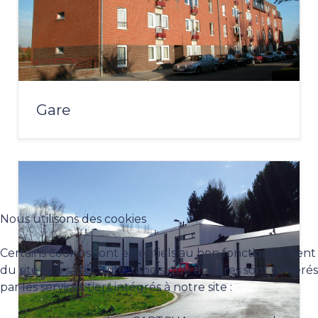
Gare
Nous utilisons des cookies
Certains cookies sont essentiels au bon fonctionnement
du site et à sa sécurité, tandis que d'autres sont générés
par les services tiers intégrés à notre site :