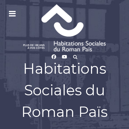
Habitations
Sociales du
Roman Païs