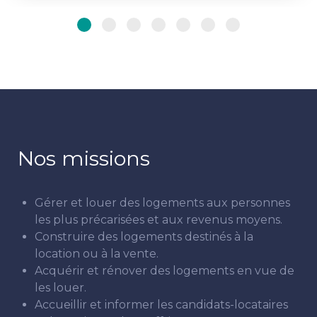
Nos missions
Gérer et louer des logements aux personnes
les plus précarisées et aux revenus moyens.
Construire des logements destinés à la
location ou à la vente.
Acquérir et rénover des logements en vue de
les louer.
Accueillir et informer les candidats-locataires