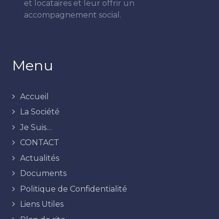
et locataires et leur offrir un
accompagnement social.
Menu
Accueil
La Société
Je Suis…
CONTACT
Actualités
Documents
Politique de Confidentialité
Liens Utiles