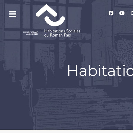
Habitati