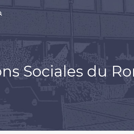
ons Sociales du R