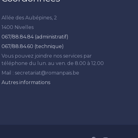
Allée des Aubépines, 2
1400 Nivelles
067/88.84.84 (administratif)
067/88.84.60 (technique)
Vous pouvez joindre nos services par
téléphone du lun. au ven. de 8.00 à 12.00
Mail : secretariat@romanpais.be
Autres informations