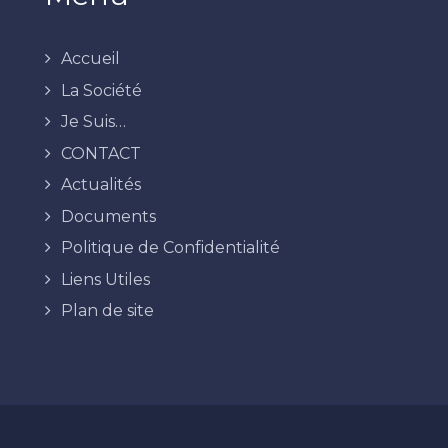
Accueil
La Société
Je Suis…
CONTACT
Actualités
Documents
Politique de Confidentialité
Liens Utiles
Plan de site