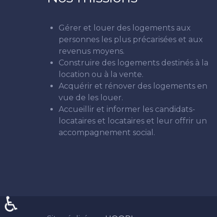
Gérer et louer des logements aux
personnes les plus précarisées et aux
revenus moyens.
Construire des logements destinés à la
location ou à la vente.
Acquérir et rénover des logements en
vue de les louer.
Accueillir et informer les candidats-
locataires et locataires et leur offrir un
accompagnement social.
♿