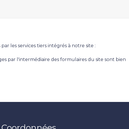
r les services tiers intégrés à notre site :
par l'intermédiaire des formulaires du site sont bien
Coordonnées